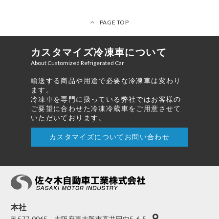
PAGE TOP
カスタマイズ冷凍車について
About Customized Refrigerated Car
輸送する商品や用途で必要な冷凍車は変わり
ます。
冷凍車を専門に扱っている弊社ではお客様の
ご要望に合わせた冷凍冷蔵車をご用意させて
いただいております。
カスタマイズについてお問い合わせ
本社
〒577-0065 大阪府東大阪市高井田中5-6-5